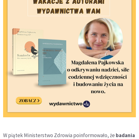
W piątek Ministerstwo Zdrowia poinformowało, że
badania