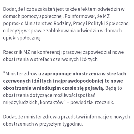
Dodał, że liczba zakażeń jest także efektem odwiedzin w
domach pomocy społecznej. Poinformował, że MZ
poprosiło Ministerstwo Rodziny, Pracy i Polityki Społecznej
o decyzję w sprawie zablokowania odwiedzin w domach
opieki społecznej.
Rzecznik MZ na konferencji prasowej zapowiedział nowe
obostrzenia w strefach czerwonych i żółtych.
"Minister zdrowia
zaproponuje obostrzenia w strefach
czerwonych i żółtych i najprawdopodobniej te nowe
obostrzenia w niedługim czasie się pojawią.
Będą to
obostrzenia dotyczące możliwości spotkań
międzyludzkich, kontaktów" – powiedział rzecznik.
Dodał, że minister zdrowia przedstawi informacje o nowych
obostrzeniach w przyszłym tygodniu.