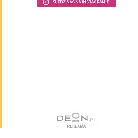
ŚLEDŹ NAS NA INSTAGRAMIE