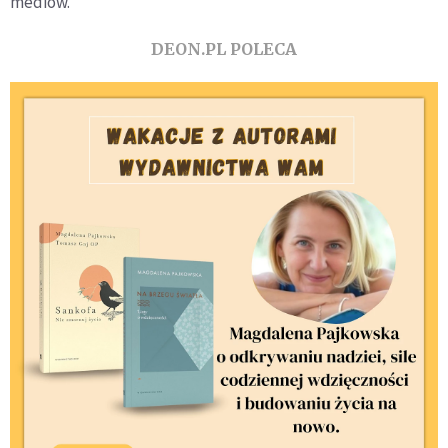
mediów.
DEON.PL POLECA