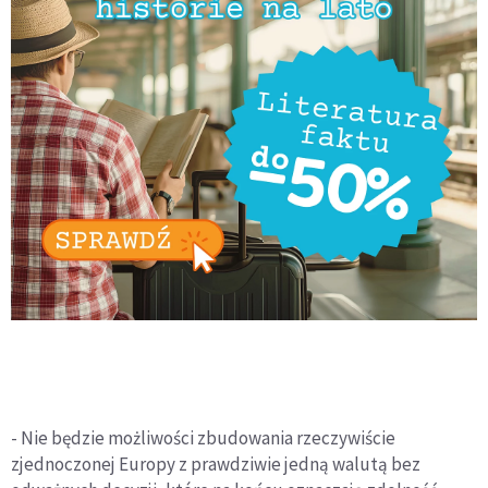
- Nie będzie możliwości zbudowania rzeczywiście
zjednoczonej Europy z prawdziwie jedną walutą bez