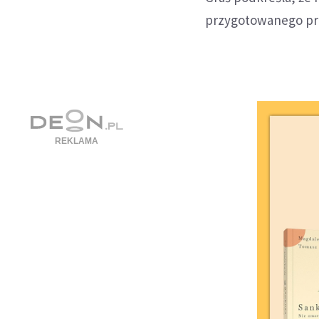
przygotowanego pr