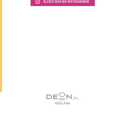
ŚLEDŹ NAS NA INSTAGRAMIE