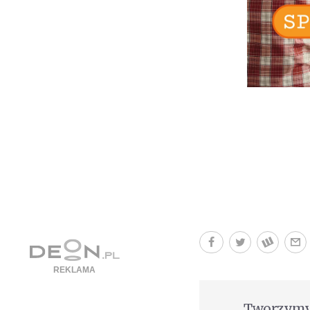
Tworzymy 