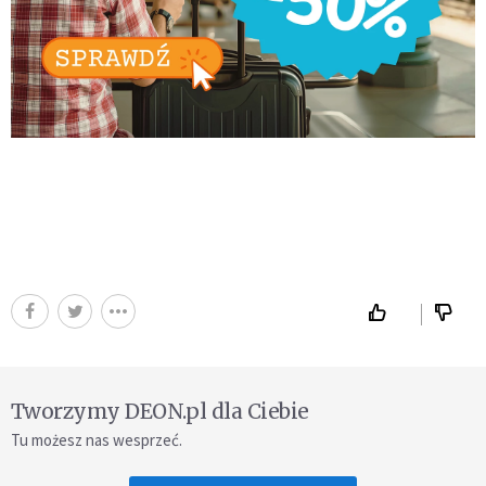
Tworzymy DEON.pl dla Ciebie
Tu możesz nas wesprzeć.