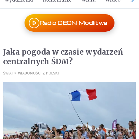
Radio DEON Modlitwa
Jaka pogoda w czasie wydarzeń
centralnych ŚDM?
ŚWIAT
WIADOMOŚCI Z POLSKI