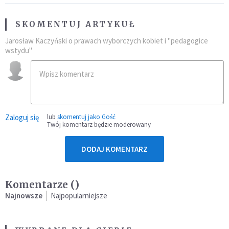
SKOMENTUJ ARTYKUŁ
Jarosław Kaczyński o prawach wyborczych kobiet i "pedagogice
wstydu"
Zaloguj się
lub
skomentuj jako Gość
Twój komentarz będzie moderowany
DODAJ KOMENTARZ
Komentarze (
)
Najnowsze
Najpopularniejsze