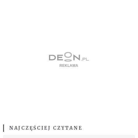
NAJCZĘŚCIEJ CZYTANE