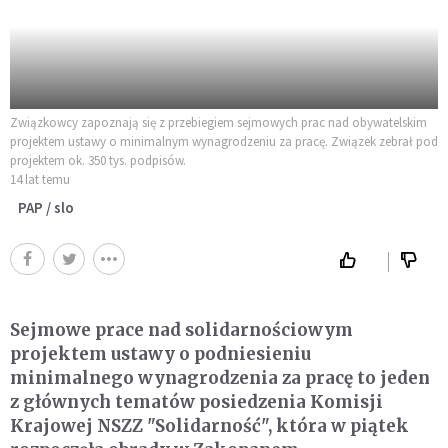
Związkowcy zapoznają się z przebiegiem sejmowych prac nad obywatelskim
projektem ustawy o minimalnym wynagrodzeniu za pracę. Związek zebrał pod
projektem ok. 350 tys. podpisów.
14 lat temu
PAP / slo
Sejmowe prace nad solidarnościowym
projektem ustawy o podniesieniu
minimalnego wynagrodzenia za pracę to jeden
z głównych tematów posiedzenia Komisji
Krajowej NSZZ "Solidarność", która w piątek