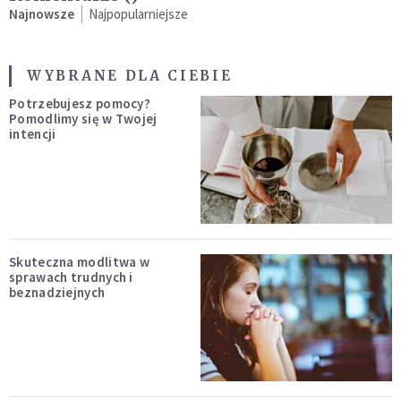
Najnowsze
Najpopularniejsze
WYBRANE DLA CIEBIE
Potrzebujesz pomocy?
Pomodlimy się w Twojej
intencji
Skuteczna modlitwa w
sprawach trudnych i
beznadziejnych