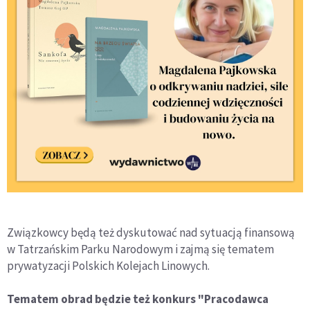
Związkowcy będą też dyskutować nad sytuacją finansową
w Tatrzańskim Parku Narodowym i zajmą się tematem
prywatyzacji Polskich Kolejach Linowych.
Tematem obrad będzie też konkurs "Pracodawca