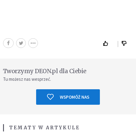
Tworzymy DEON.pl dla Ciebie
Tu możesz nas wesprzeć.
WSPOMÓŻ NAS
TEMATY W ARTYKULE