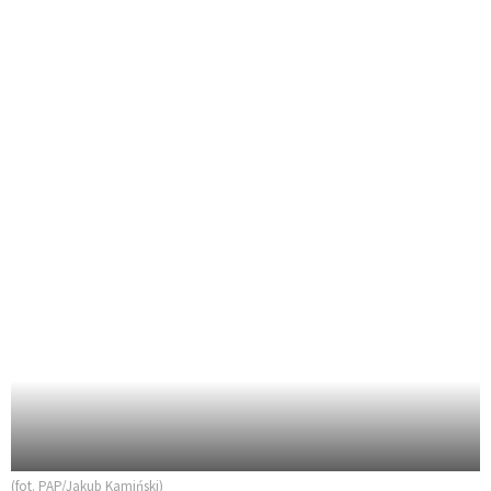
(fot. PAP/Jakub Kamiński)