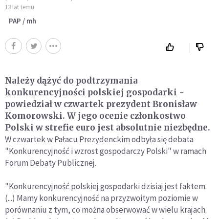
13 lat temu
PAP / mh
Należy dążyć do podtrzymania
konkurencyjności polskiej gospodarki -
powiedział w czwartek prezydent Bronisław
Komorowski. W jego ocenie członkostwo
Polski w strefie euro jest absolutnie niezbędne.
W czwartek w Pałacu Prezydenckim odbyła się debata
"Konkurencyjność i wzrost gospodarczy Polski" w ramach
Forum Debaty Publicznej.
"Konkurencyjność polskiej gospodarki dzisiaj jest faktem.
(...) Mamy konkurencyjność na przyzwoitym poziomie w
porównaniu z tym, co można obserwować w wielu krajach.