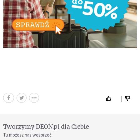
Tworzymy DEON.pl dla Ciebie
Tu możesz nas wesprzeć.