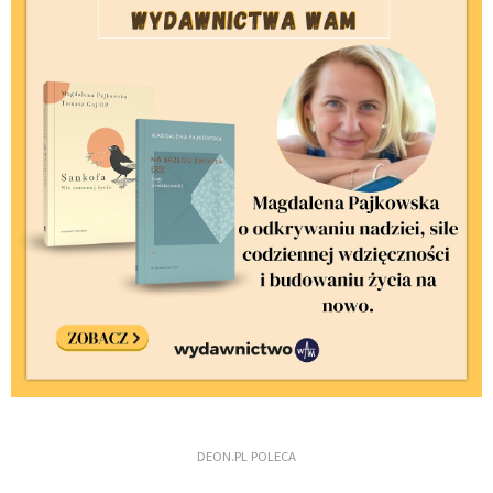
DEON.PL POLECA