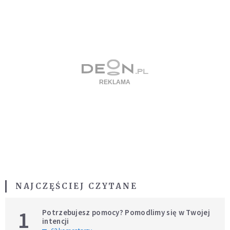
NAJCZĘŚCIEJ CZYTANE
1
Potrzebujesz pomocy? Pomodlimy się w Twojej
intencji