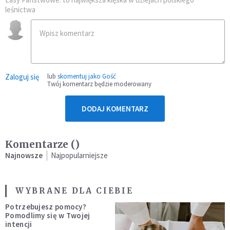
leśnictwa
Zaloguj się
lub
skomentuj jako Gość
Twój komentarz będzie moderowany
DODAJ KOMENTARZ
Komentarze (
)
Najnowsze
Najpopularniejsze
WYBRANE DLA CIEBIE
Potrzebujesz pomocy?
Pomodlimy się w Twojej
intencji