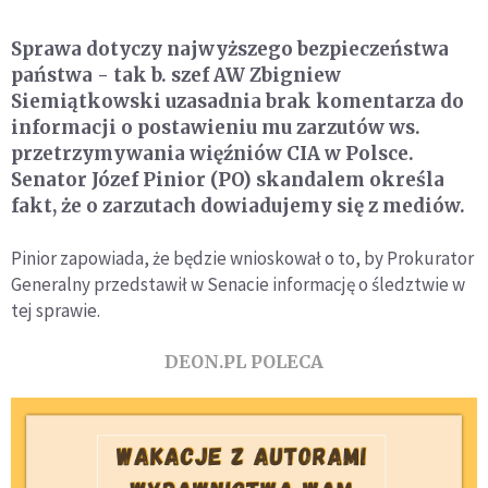
Sprawa dotyczy najwyższego bezpieczeństwa
państwa - tak b. szef AW Zbigniew
Siemiątkowski uzasadnia brak komentarza do
informacji o postawieniu mu zarzutów ws.
przetrzymywania więźniów CIA w Polsce.
Senator Józef Pinior (PO) skandalem określa
fakt, że o zarzutach dowiadujemy się z mediów.
Pinior zapowiada, że będzie wnioskował o to, by Prokurator
Generalny przedstawił w Senacie informację o śledztwie w
tej sprawie.
DEON.PL POLECA