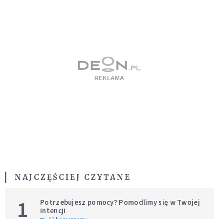
NAJCZĘŚCIEJ CZYTANE
1
Potrzebujesz pomocy? Pomodlimy się w Twojej
intencji