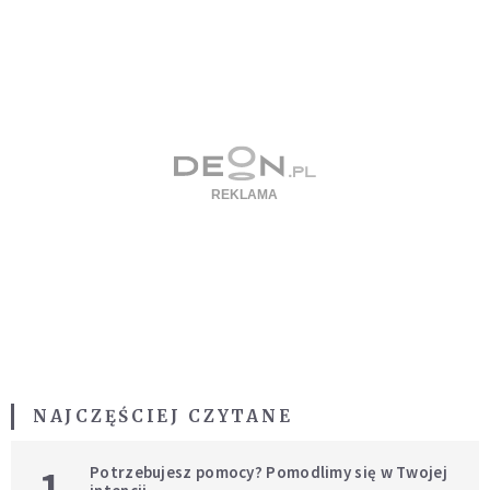
NAJCZĘŚCIEJ CZYTANE
1
Potrzebujesz pomocy? Pomodlimy się w Twojej