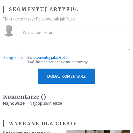
SKOMENTUJ ARTYKUŁ
"Nikt nie straszył Polaków, tak jak Tusk"
Zaloguj się
lub
skomentuj jako Gość
Twój komentarz będzie moderowany
DODAJ KOMENTARZ
Komentarze (
)
Najnowsze
Najpopularniejsze
WYBRANE DLA CIEBIE
Potrzebujesz pomocy?