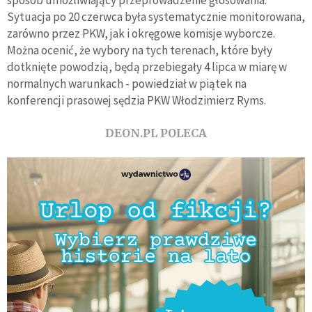
Sytuacja po 20 czerwca była systematycznie monitorowana,
zarówno przez PKW, jak i okręgowe komisje wyborcze.
Można ocenić, że wybory na tych terenach, które były
dotknięte powodzią, będą przebiegały 4 lipca w miarę w
normalnych warunkach - powiedział w piątek na
konferencji prasowej sędzia PKW Włodzimierz Ryms.
DEON.PL POLECA