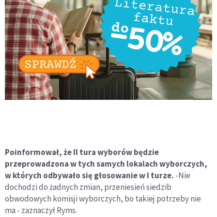
Poinformował, że II tura wyborów będzie
przeprowadzona w tych samych lokalach wyborczych,
w których odbywało się głosowanie w I turze.
-Nie
dochodzi do żadnych zmian, przeniesień siedzib
obwodowych komisji wyborczych, bo takiej potrzeby nie
ma - zaznaczył Ryms.