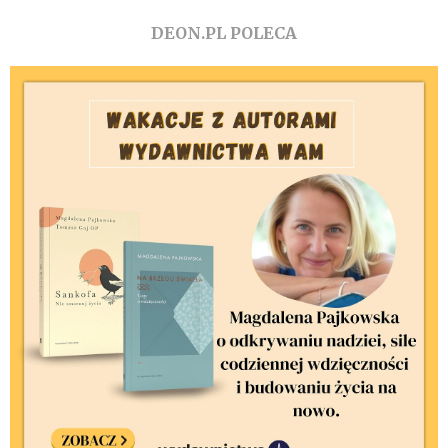
DEON.PL POLECA