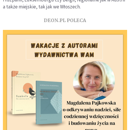
a także miejskie, tak jak we Włoszech.
DEON.PL POLECA