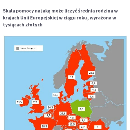
Skala pomocy na jaką może liczyć średnia rodzina w
krajach Unii Europejskiej w ciągu roku, wyrażona w
tysiącach złotych