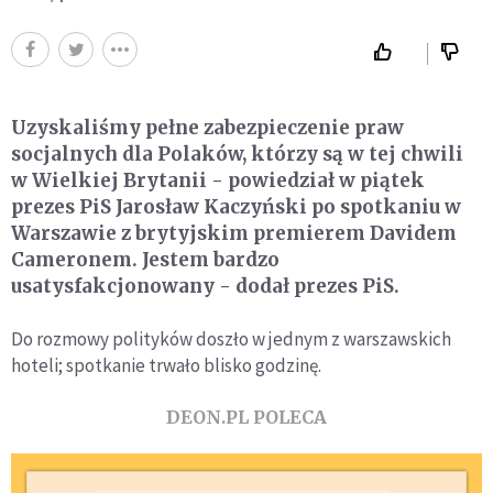
Uzyskaliśmy pełne zabezpieczenie praw
socjalnych dla Polaków, którzy są w tej chwili
w Wielkiej Brytanii - powiedział w piątek
prezes PiS Jarosław Kaczyński po spotkaniu w
Warszawie z brytyjskim premierem Davidem
Cameronem. Jestem bardzo
usatysfakcjonowany - dodał prezes PiS.
Do rozmowy polityków doszło w jednym z warszawskich
hoteli; spotkanie trwało blisko godzinę.
DEON.PL POLECA