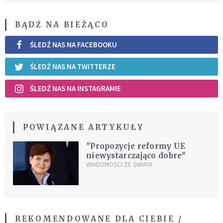
BĄDŹ NA BIEŻĄCO
ŚLEDŹ NAS NA FACEBOOKU
ŚLEDŹ NAS NA TWITTERZE
ŚLEDŹ NAS NA INSTAGRAMIE
POWIĄZANE ARTYKUŁY
"Propozycje reformy UE
niewystarczająco dobre"
WIADOMOŚCI ZE ŚWIATA
REKOMENDOWANE DLA CIEBIE /