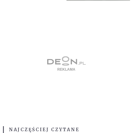
NAJCZĘŚCIEJ CZYTANE