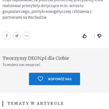
realizować priorytety dotyczące m.in.: wzrostu
gospodarczego, polityki energetycznej i zbliżenia z
partnerami na Wschodzie.
Tworzymy DEON.pl dla Ciebie
Tu możesz nas wesprzeć.
WSPOMÓŻ NAS
TEMATY W ARTYKULE