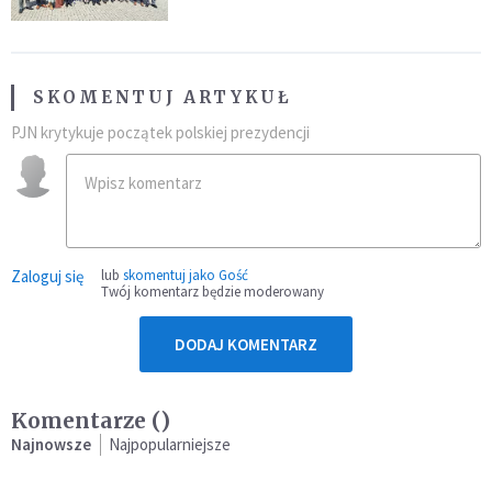
SKOMENTUJ ARTYKUŁ
PJN krytykuje początek polskiej prezydencji
Zaloguj się
lub
skomentuj jako Gość
Twój komentarz będzie moderowany
DODAJ KOMENTARZ
Komentarze (
)
Najnowsze
Najpopularniejsze