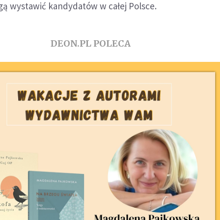
ą wystawić kandydatów w całej Polsce.
DEON.PL POLECA