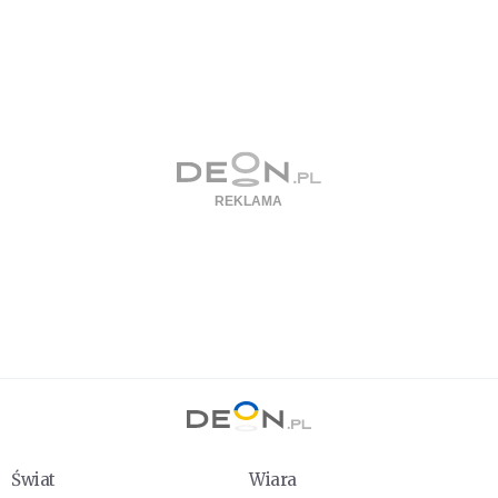
Świat
Wiara