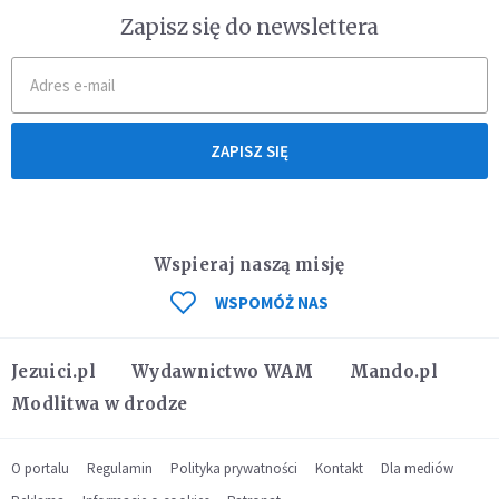
Zapisz się do newslettera
ZAPISZ SIĘ
Wspieraj naszą misję
WSPOMÓŻ NAS
Jezuici.pl
Wydawnictwo WAM
Mando.pl
Modlitwa w drodze
O portalu
Regulamin
Polityka prywatności
Kontakt
Dla mediów