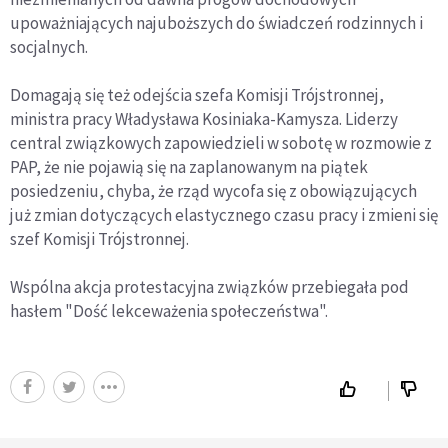
upoważniających najuboższych do świadczeń rodzinnych i
socjalnych.
Domagają się też odejścia szefa Komisji Trójstronnej,
ministra pracy Władysława Kosiniaka-Kamysza. Liderzy
central związkowych zapowiedzieli w sobotę w rozmowie z
PAP, że nie pojawią się na zaplanowanym na piątek
posiedzeniu, chyba, że rząd wycofa się z obowiązujących
już zmian dotyczących elastycznego czasu pracy i zmieni się
szef Komisji Trójstronnej.
Wspólna akcja protestacyjna związków przebiegała pod
hasłem "Dość lekceważenia społeczeństwa".