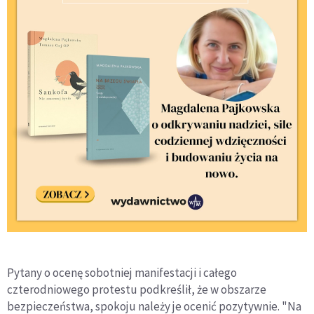
Pytany o ocenę sobotniej manifestacji i całego
czterodniowego protestu podkreślił, że w obszarze
bezpieczeństwa, spokoju należy je ocenić pozytywnie. "Na