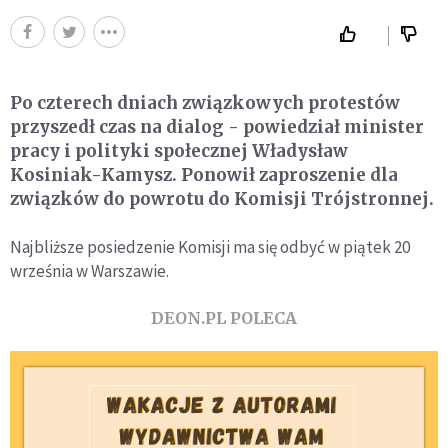
Po czterech dniach związkowych protestów
przyszedł czas na dialog - powiedział minister
pracy i polityki społecznej Władysław
Kosiniak-Kamysz. Ponowił zaproszenie dla
związków do powrotu do Komisji Trójstronnej.
Najbliższe posiedzenie Komisji ma się odbyć w piątek 20
września w Warszawie.
DEON.PL POLECA