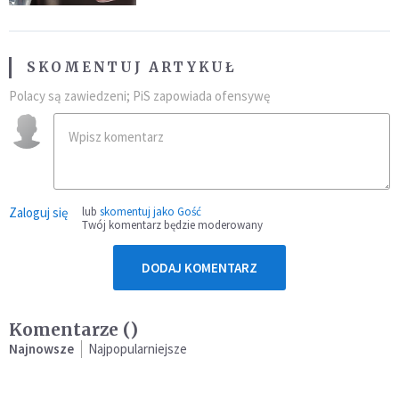
SKOMENTUJ ARTYKUŁ
Polacy są zawiedzeni; PiS zapowiada ofensywę
Zaloguj się
lub
skomentuj jako Gość
Twój komentarz będzie moderowany
DODAJ KOMENTARZ
Komentarze (
)
Najnowsze
Najpopularniejsze