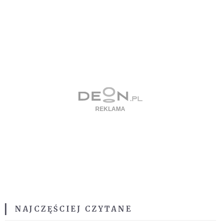
NAJCZĘŚCIEJ CZYTANE