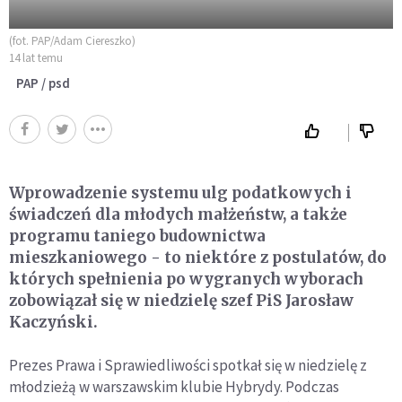
(fot. PAP/Adam Ciereszko)
14 lat temu
PAP / psd
Wprowadzenie systemu ulg podatkowych i
świadczeń dla młodych małżeństw, a także
programu taniego budownictwa
mieszkaniowego - to niektóre z postulatów, do
których spełnienia po wygranych wyborach
zobowiązał się w niedzielę szef PiS Jarosław
Kaczyński.
Prezes Prawa i Sprawiedliwości spotkał się w niedzielę z
młodzieżą w warszawskim klubie Hybrydy. Podczas