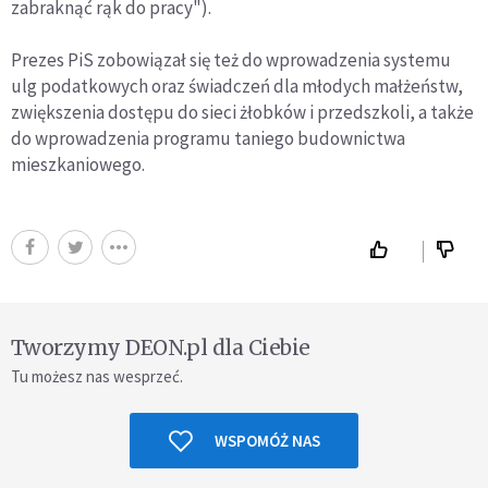
zabraknąć rąk do pracy").
Prezes PiS zobowiązał się też do wprowadzenia systemu
ulg podatkowych oraz świadczeń dla młodych małżeństw,
zwiększenia dostępu do sieci żłobków i przedszkoli, a także
do wprowadzenia programu taniego budownictwa
mieszkaniowego.
Tworzymy DEON.pl dla Ciebie
Tu możesz nas wesprzeć.
WSPOMÓŻ NAS