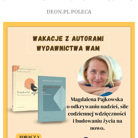
DEON.PL POLECA