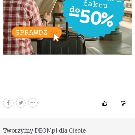
Tworzymy DEON.pl dla Ciebie