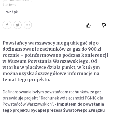
9 lat temu
PAP / pk
Powstańcy warszawscy mogą ubiegać się o
dofinansowanie rachunków za gaz do 900 zł
rocznie - poinformowano podczas konferencji
w Muzeum Powstania Warszawskiego. Od
wtorku w placówce działa punkt, w którym
można uzyskać szczegółowe informacje na
temat tego projektu.
Dofinansowanie byłym powstańcom rachunków za gaz
przewiduje projekt "Rachunek wdzięczności PGNiG dla
Powstańców Warszawskich". -
Impulsem do powstania
tego projektu był apel
prezesa Światowego Związku