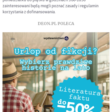
zainteresowani będą mogli poznać zasady i regulamin
korzystania z dofinansowania.
DEON.PL POLECA