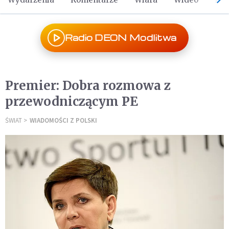
Radio DEON Modlitwa
Premier: Dobra rozmowa z
przewodniczącym PE
ŚWIAT
WIADOMOŚCI Z POLSKI