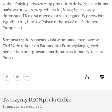
wobec Polski pierwszy etap procedury dotyczącej ochrony
państwa prawa ze względu na to, że wiążące zasady
dotyczące TK nie są obecnie przestrzegane. W przyszłym
tygodniu o sytuacji w Polsce debatować ma Parlament
Europejski.
Szefowa rządu zapowiedziała w porannej rozmowie w
TVN24, że uda się do Parlamentu Europejskiego, jeżeli
będzie tam przeprowadzona debata na temat sytuacji w
Polsce.
Tworzymy DEON.pl dla Ciebie
Tu możesz nas wesprzeć.