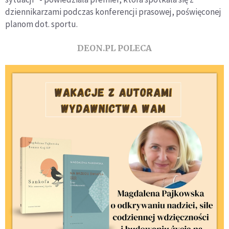
dziennikarzami podczas konferencji prasowej, poświęconej
planom dot. sportu.
DEON.PL POLECA