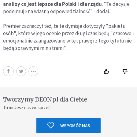
analizy co jest lepsze dla Polski i dla rządu
. "Te decyzje
podejmuję na własną odpowiedzialność" - dodał.
Premier zaznaczył też, że te dymisje dotyczyły "pakietu
osób", które w jego ocenie przez długi czas będą "czasowo i
emocjonalnie zaangażowane w tę sprawę i z tego tytułu nie
będą sprawnymi ministrami".
Tworzymy DEON.pl dla Ciebie
Tu możesz nas wesprzeć.
WSPOMÓŻ NAS