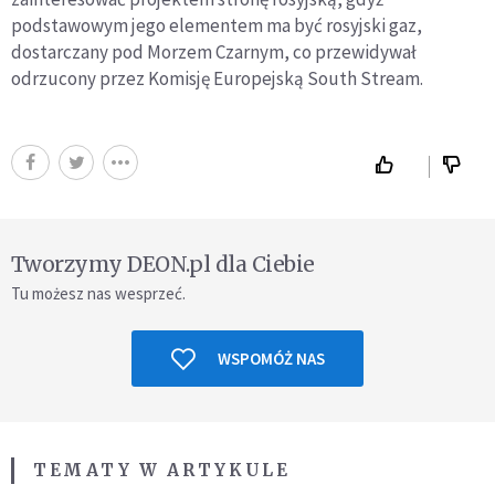
podstawowym jego elementem ma być rosyjski gaz,
dostarczany pod Morzem Czarnym, co przewidywał
odrzucony przez Komisję Europejską South Stream.
Tworzymy DEON.pl dla Ciebie
Tu możesz nas wesprzeć.
WSPOMÓŻ NAS
TEMATY W ARTYKULE