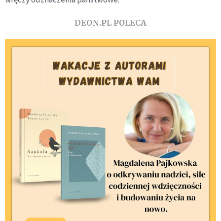
DEON.PL POLECA