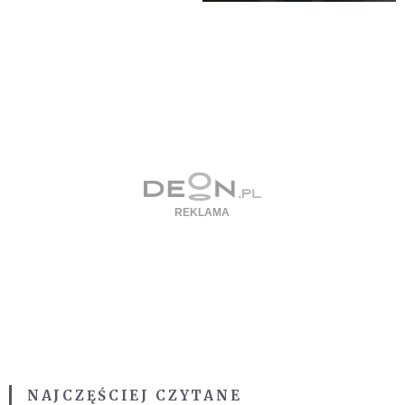
NAJCZĘŚCIEJ CZYTANE