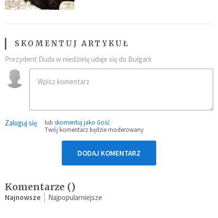
SKOMENTUJ ARTYKUŁ
Prezydent Duda w niedzielę udaje się do Bułgarii
Zaloguj się
lub
skomentuj jako Gość
Twój komentarz będzie moderowany
DODAJ KOMENTARZ
Komentarze (
)
Najnowsze
Najpopularniejsze