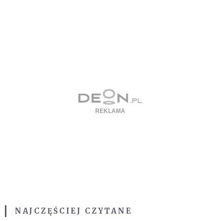
NAJCZĘŚCIEJ CZYTANE