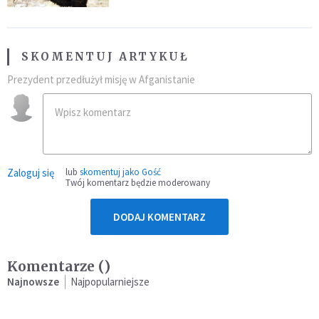
SKOMENTUJ ARTYKUŁ
Prezydent przedłużył misję w Afganistanie
Zaloguj się
lub
skomentuj jako Gość
Twój komentarz będzie moderowany
DODAJ KOMENTARZ
Komentarze (
)
Najnowsze
Najpopularniejsze