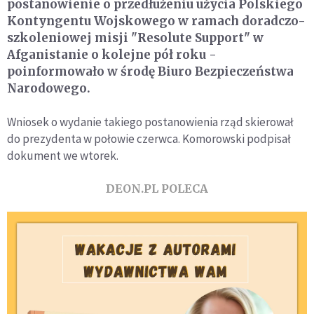
postanowienie o przedłużeniu użycia Polskiego
Kontyngentu Wojskowego w ramach doradczo-
szkoleniowej misji "Resolute Support" w
Afganistanie o kolejne pół roku -
poinformowało w środę Biuro Bezpieczeństwa
Narodowego.
Wniosek o wydanie takiego postanowienia rząd skierował
do prezydenta w połowie czerwca. Komorowski podpisał
dokument we wtorek.
DEON.PL POLECA