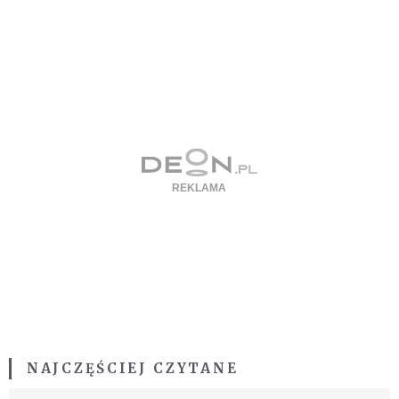
NAJCZĘŚCIEJ CZYTANE