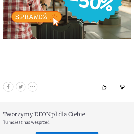
Tworzymy DEON.pl dla Ciebie
Tu możesz nas wesprzeć.