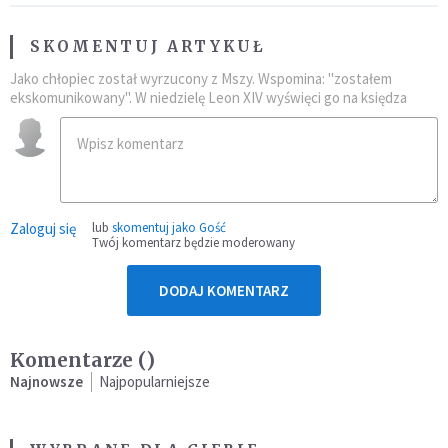
SKOMENTUJ ARTYKUŁ
Jako chłopiec został wyrzucony z Mszy. Wspomina: "zostałem
ekskomunikowany". W niedzielę Leon XIV wyświęci go na księdza
Zaloguj się
lub
skomentuj jako Gość
Twój komentarz będzie moderowany
DODAJ KOMENTARZ
Komentarze (
)
Najnowsze
Najpopularniejsze