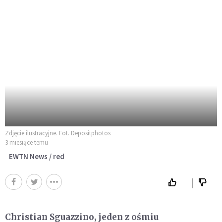
Zdjęcie ilustracyjne. Fot. Depositphotos
3 miesiące temu
EWTN News / red
Christian Sguazzino, jeden z ośmiu