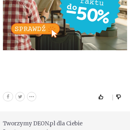
Tworzymy DEON.pl dla Ciebie