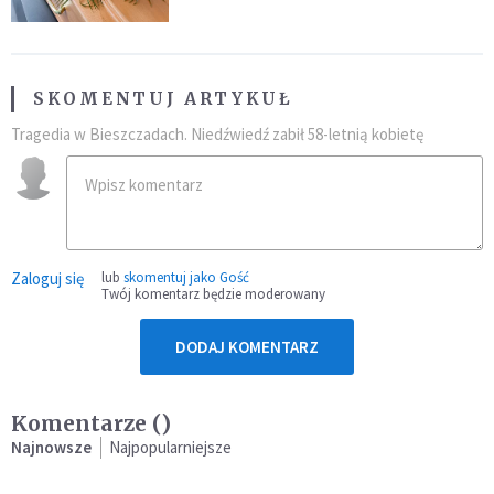
SKOMENTUJ ARTYKUŁ
Tragedia w Bieszczadach. Niedźwiedź zabił 58-letnią kobietę
Zaloguj się
lub
skomentuj jako Gość
Twój komentarz będzie moderowany
DODAJ KOMENTARZ
Komentarze (
)
Najnowsze
Najpopularniejsze