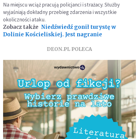
Na miejscu wciąż pracują policjanci i strażacy. Służby
wyjaśniają dokładny przebieg zdarzenia i wszystkie
okoliczności ataku.
Zobacz także
Niedźwiedź gonił turystę w
Dolinie Kościeliskiej. Jest nagranie
DEON.PL POLECA