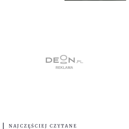
NAJCZĘŚCIEJ CZYTANE