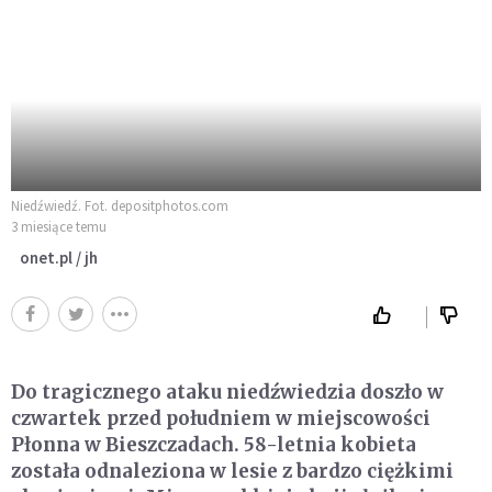
Niedźwiedź. Fot. depositphotos.com
3 miesiące temu
onet.pl / jh
Do tragicznego ataku niedźwiedzia doszło w
czwartek przed południem w miejscowości
Płonna w Bieszczadach. 58-letnia kobieta
została odnaleziona w lesie z bardzo ciężkimi