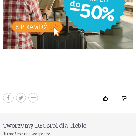
Tworzymy DEON.pl dla Ciebie
Tu możesz nas wesprzeć.