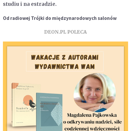
studiu i na estradzie.
Od radiowej Trójki do międzynarodowych salonów
DEON.PL POLECA