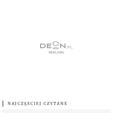
NAJCZĘŚCIEJ CZYTANE