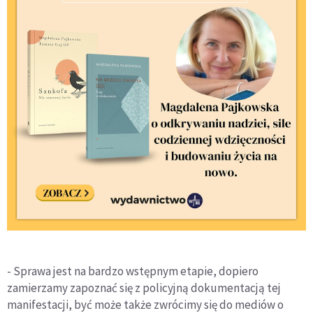
- Sprawa jest na bardzo wstępnym etapie, dopiero
zamierzamy zapoznać się z policyjną dokumentacją tej
manifestacji, być może także zwrócimy się do mediów o