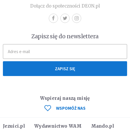
Dołącz do społeczności DEON.pl
Zapisz się do newslettera
ZAPISZ SIĘ
Wspieraj naszą misję
WSPOMÓŻ NAS
Jezuici.pl
Wydawnictwo WAM
Mando.pl