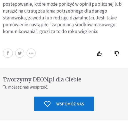
postępowanie, które może poniżyć w opinii publicznej lub
narazić na utratę zaufania potrzebnego dla danego
stanowiska, zawodu lub rodzaju działalności. Jeśli takie
pomówienie nastąpiło "za pomocą środków masowego
komunikowania", grozi za to do roku więzienia.
Tworzymy DEON.pl dla Ciebie
Tu możesz nas wesprzeć.
WSPOMÓŻ NAS