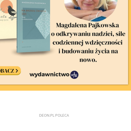
DEON.PL POLECA