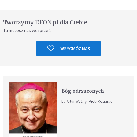
Tworzymy DEON.pl dla Ciebie
Tu możesz nas wesprzeć.
WSPOMÓŻ NAS
Bóg odrzuconych
bp Artur Ważny, Piotr Kosiarski