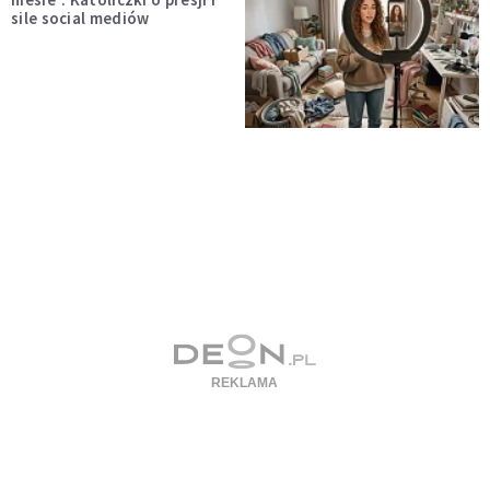
sile social mediów