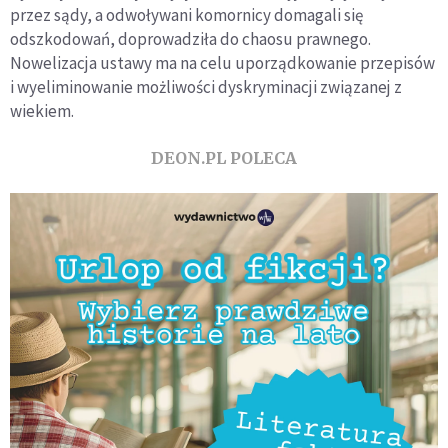
przez sądy, a odwoływani komornicy domagali się
odszkodowań, doprowadziła do chaosu prawnego.
Nowelizacja ustawy ma na celu uporządkowanie przepisów
i wyeliminowanie możliwości dyskryminacji związanej z
wiekiem.
DEON.PL POLECA