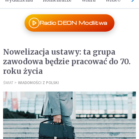
Radio DEON Modlitwa
Nowelizacja ustawy: ta grupa
zawodowa będzie pracować do 70.
roku życia
ŚWIAT
WIADOMOŚCI Z POLSKI