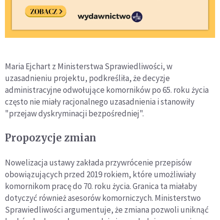
Maria Ejchart z Ministerstwa Sprawiedliwości, w
uzasadnieniu projektu, podkreśliła, że decyzje
administracyjne odwołujące komorników po 65. roku życia
często nie miały racjonalnego uzasadnienia i stanowiły
"przejaw dyskryminacji bezpośredniej".
Propozycje zmian
Nowelizacja ustawy zakłada przywrócenie przepisów
obowiązujących przed 2019 rokiem, które umożliwiały
komornikom pracę do 70. roku życia. Granica ta miałaby
dotyczyć również asesorów komorniczych. Ministerstwo
Sprawiedliwości argumentuje, że zmiana pozwoli uniknąć