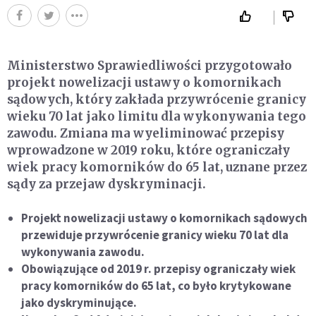
Ministerstwo Sprawiedliwości przygotowało
projekt nowelizacji ustawy o komornikach
sądowych, który zakłada przywrócenie granicy
wieku 70 lat jako limitu dla wykonywania tego
zawodu. Zmiana ma wyeliminować przepisy
wprowadzone w 2019 roku, które ograniczały
wiek pracy komorników do 65 lat, uznane przez
sądy za przejaw dyskryminacji.
Projekt nowelizacji ustawy o komornikach sądowych
przewiduje przywrócenie granicy wieku 70 lat dla
wykonywania zawodu.
Obowiązujące od 2019 r. przepisy ograniczały wiek
pracy komorników do 65 lat, co było krytykowane
jako dyskryminujące.