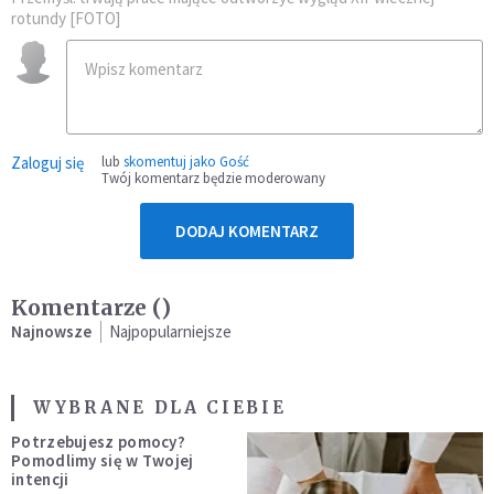
rotundy [FOTO]
Zaloguj się
lub
skomentuj jako Gość
Twój komentarz będzie moderowany
DODAJ KOMENTARZ
Komentarze (
)
Najnowsze
Najpopularniejsze
WYBRANE DLA CIEBIE
Potrzebujesz pomocy?
Pomodlimy się w Twojej
intencji