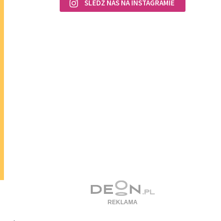
ŚLEDŹ NAS NA INSTAGRAMIE