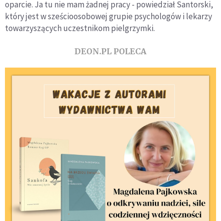
oparcie. Ja tu nie mam żadnej pracy - powiedział Santorski,
który jest w sześcioosobowej grupie psychologów i lekarzy
towarzyszących uczestnikom pielgrzymki.
DEON.PL POLECA