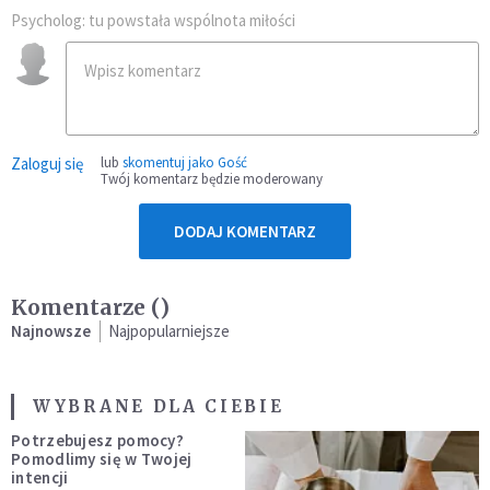
Psycholog: tu powstała wspólnota miłości
Zaloguj się
lub
skomentuj jako Gość
Twój komentarz będzie moderowany
DODAJ KOMENTARZ
Komentarze (
)
Najnowsze
Najpopularniejsze
WYBRANE DLA CIEBIE
Potrzebujesz pomocy?
Pomodlimy się w Twojej
intencji