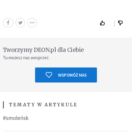
Tworzymy DEON.pl dla Ciebie
Tu możesz nas wesprzeć.
WSPOMÓŻ NAS
TEMATY W ARTYKULE
#smoleńsk