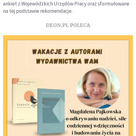
ankiet z Wojewódzkich Urzędów Pracy oraz sformułowane
na tej podstawie rekomendacje.
DEON.PL POLECA