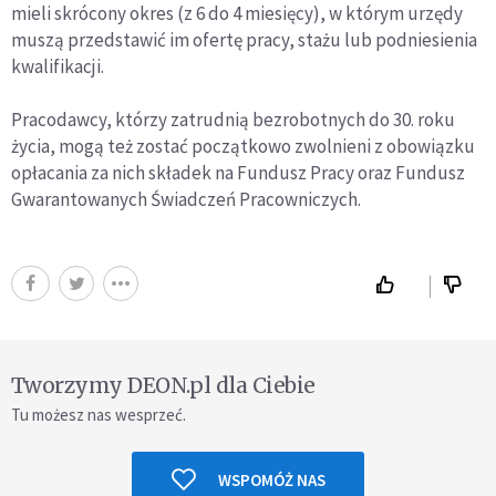
mieli skrócony okres (z 6 do 4 miesięcy), w którym urzędy
muszą przedstawić im ofertę pracy, stażu lub podniesienia
kwalifikacji.
Pracodawcy, którzy zatrudnią bezrobotnych do 30. roku
życia, mogą też zostać początkowo zwolnieni z obowiązku
opłacania za nich składek na Fundusz Pracy oraz Fundusz
Gwarantowanych Świadczeń Pracowniczych.
Tworzymy DEON.pl dla Ciebie
Tu możesz nas wesprzeć.
WSPOMÓŻ NAS