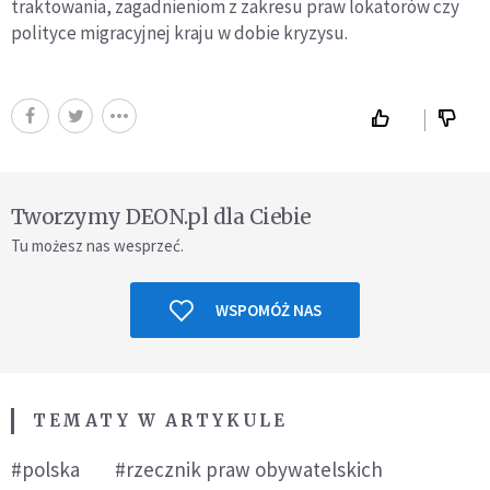
traktowania, zagadnieniom z zakresu praw lokatorów czy
polityce migracyjnej kraju w dobie kryzysu.
Tworzymy DEON.pl dla Ciebie
Tu możesz nas wesprzeć.
WSPOMÓŻ NAS
TEMATY W ARTYKULE
#polska
#rzecznik praw obywatelskich