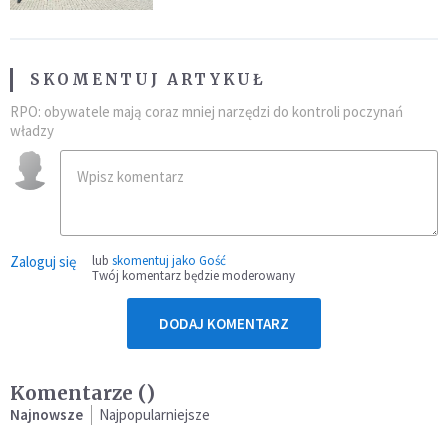
SKOMENTUJ ARTYKUŁ
RPO: obywatele mają coraz mniej narzędzi do kontroli poczynań
władzy
Zaloguj się
lub
skomentuj jako Gość
Twój komentarz będzie moderowany
DODAJ KOMENTARZ
Komentarze (
)
Najnowsze
Najpopularniejsze