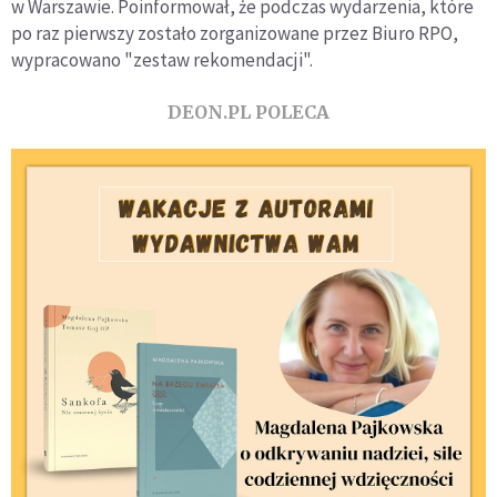
w Warszawie. Poinformował, że podczas wydarzenia, które
po raz pierwszy zostało zorganizowane przez Biuro RPO,
wypracowano "zestaw rekomendacji".
DEON.PL POLECA