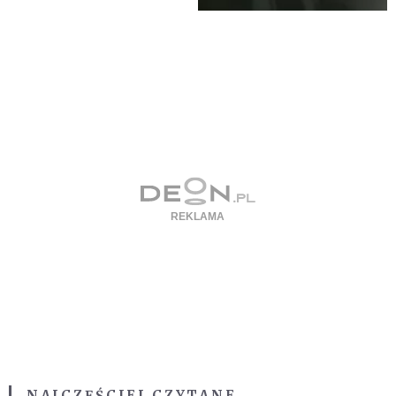
NAJCZĘŚCIEJ CZYTANE