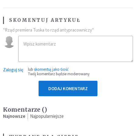
SKOMENTUJ ARTYKUŁ
"Rząd premiera Tuska to rząd antypracowniczy"
Zaloguj się
lub
skomentuj jako Gość
Twój komentarz będzie moderowany
DODAJ KOMENTARZ
Komentarze (
)
Najnowsze
Najpopularniejsze