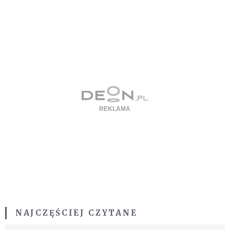
NAJCZĘŚCIEJ CZYTANE