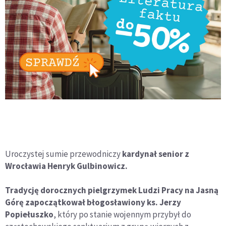
Uroczystej sumie przewodniczy
kardynał senior z
Wrocławia Henryk Gulbinowicz.
Tradycję dorocznych pielgrzymek Ludzi Pracy na Jasną
Górę zapoczątkował błogosławiony ks. Jerzy
Popiełuszko
, który po stanie wojennym przybył do