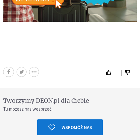
Tworzymy DEON.pl dla Ciebie
Tu możesz nas wesprzeć.
WSPOMÓŻ NAS