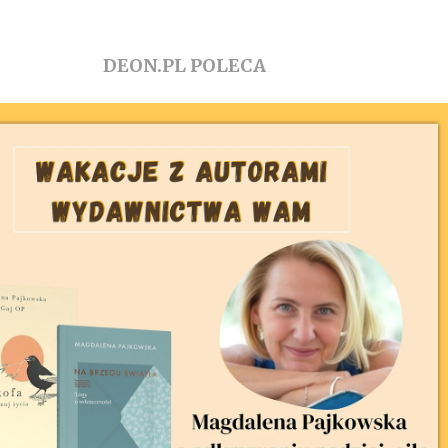
DEON.PL POLECA