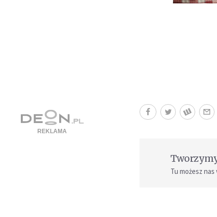
Tworzymy 
Tu możesz nas