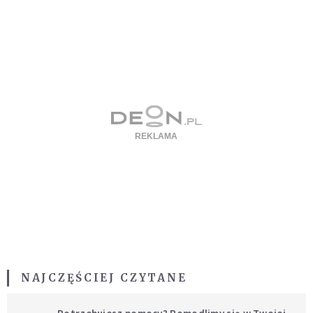
NAJCZĘŚCIEJ CZYTANE