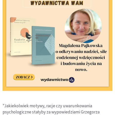
"Jakiekolwiek motywy, racje czy uwarunkowania
psychologiczne stałyby za wypowiedziami Grzegorza