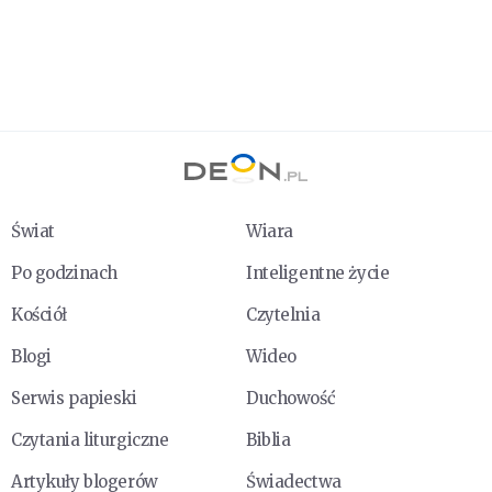
Świat
Wiara
Po godzinach
Inteligentne życie
Kościół
Czytelnia
Blogi
Wideo
Serwis papieski
Duchowość
Czytania liturgiczne
Biblia
Artykuły blogerów
Świadectwa