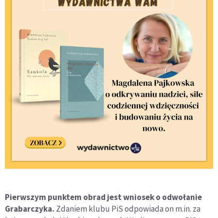
Pierwszym punktem obrad jest wniosek o odwołanie
Grabarczyka.
Zdaniem klubu PiS odpowiada on m.in. za