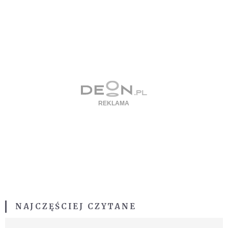
NAJCZĘŚCIEJ CZYTANE