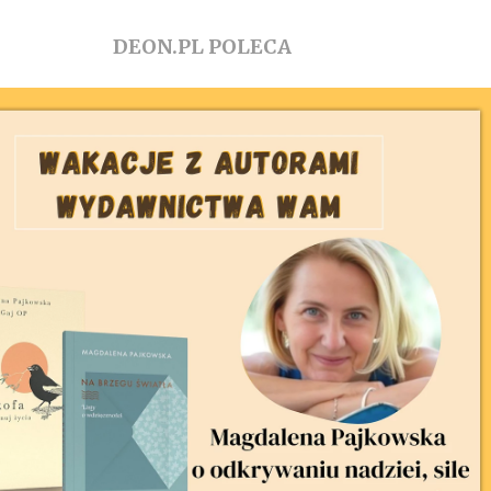
DEON.PL POLECA