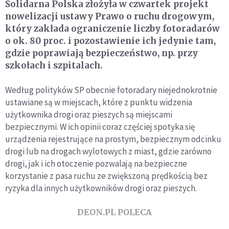
Solidarna Polska złożyła w czwartek projekt
nowelizacji ustawy Prawo o ruchu drogowym,
który zakłada ograniczenie liczby fotoradarów
o ok. 80 proc. i pozostawienie ich jedynie tam,
gdzie poprawiają bezpieczeństwo, np. przy
szkołach i szpitalach.
Według polityków SP obecnie fotoradary niejednokrotnie
ustawiane są w miejscach, które z punktu widzenia
użytkownika drogi oraz pieszych są miejscami
bezpiecznymi. W ich opinii coraz częściej spotyka się
urządzenia rejestrujące na prostym, bezpiecznym odcinku
drogi lub na drogach wylotowych z miast, gdzie zarówno
drogi, jak i ich otoczenie pozwalają na bezpieczne
korzystanie z pasa ruchu ze zwiększoną prędkością bez
ryzyka dla innych użytkowników drogi oraz pieszych.
DEON.PL POLECA