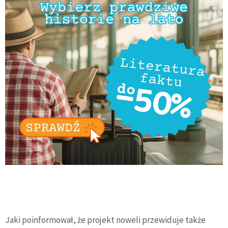
Jaki poinformował, że projekt noweli przewiduje także