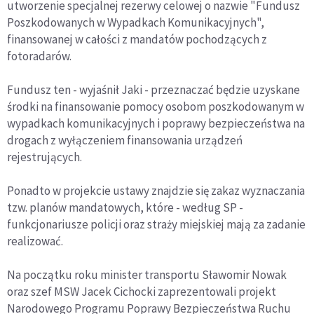
utworzenie specjalnej rezerwy celowej o nazwie "Fundusz
Poszkodowanych w Wypadkach Komunikacyjnych",
finansowanej w całości z mandatów pochodzących z
fotoradarów.
Fundusz ten - wyjaśnił Jaki - przeznaczać będzie uzyskane
środki na finansowanie pomocy osobom poszkodowanym w
wypadkach komunikacyjnych i poprawy bezpieczeństwa na
drogach z wyłączeniem finansowania urządzeń
rejestrujących.
Ponadto w projekcie ustawy znajdzie się zakaz wyznaczania
tzw. planów mandatowych, które - według SP -
funkcjonariusze policji oraz straży miejskiej mają za zadanie
realizować.
Na początku roku minister transportu Sławomir Nowak
oraz szef MSW Jacek Cichocki zaprezentowali projekt
Narodowego Programu Poprawy Bezpieczeństwa Ruchu